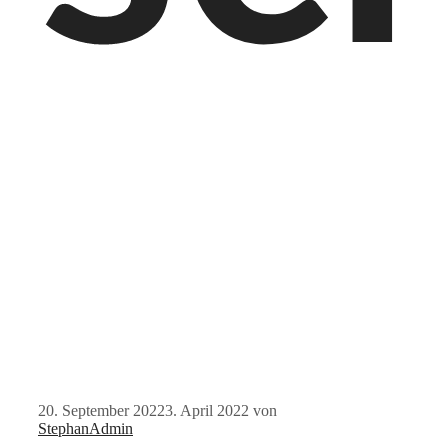
20. September 2022
3. April 2022
von
StephanAdmin