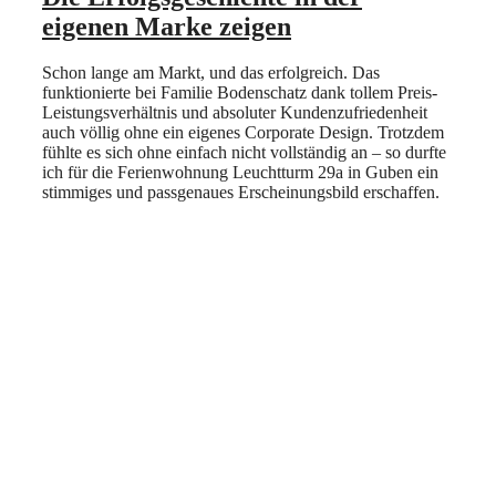
eigenen Marke zeigen
Schon lange am Markt, und das erfolgreich. Das
funktionierte bei Familie Bodenschatz dank tollem Preis-
Leistungsverhältnis und absoluter Kundenzufriedenheit
auch völlig ohne ein eigenes Corporate Design. Trotzdem
fühlte es sich ohne einfach nicht vollständig an – so durfte
ich für die Ferienwohnung Leuchtturm 29a in Guben ein
stimmiges und passgenaues Erscheinungsbild erschaffen.