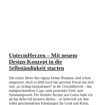
UntermHerzen – Mit neuem
Design-Konzept in die
Selbständigkeit starten
Die ersten Ideen fürs eigene kleine Business sind schon
umgesetzt, doch es fehlt noch das gewisse Etwas um sich
nun „so richtig rauszutrauen“ in die Geschäftswelt – das
maßgeschneiderte Logo samt passender Farb- und
Stimmungswelt. Für Jennifer Becker aus Grano habe ich
all das liebevoll kreieren dürfen – so liebevoll wie ihre
selbst geschneiderten Kleidungen für Groß und Klein,