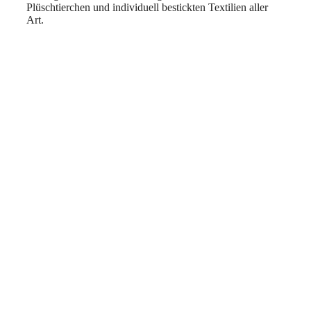
Plüschtierchen und individuell bestickten Textilien aller
Art.