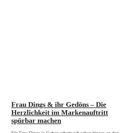
Frau Dings & ihr Gedöns – Die
Herzlichkeit im Marken­auftritt
spürbar machen