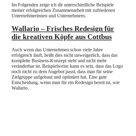
Im Folgenden zeige ich dir unter­schied­liche Beispiele
meiner erfolgreichen Zusammenarbeit mit zufriedenen
Unternehmerinnen und Unternehmern.
Wallario – Frisches Redesign für
die kreativen Köpfe aus Cottbus
Auch wenn das Unternehmen schon viele Jahre
erfolgreich läuft, heißt dies nicht unweigerlich, dass das
komplette Business-Konzept steht und nicht mehr
veränderbar ist. Beispielweise kann es sein, dass das Logo
noch nicht zu dem Angebot passt, dass man für seine
Zielgruppe aufgebaut und optimiert hat. Eine gute
Entscheidung, wenn man für ein Redesign bereit ist, wie
Wallario.