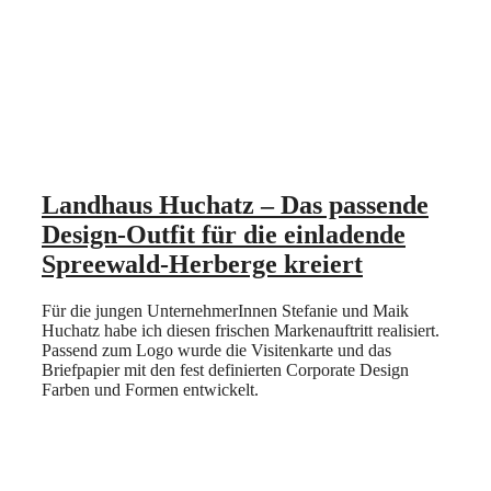
Landhaus Huchatz – Das p
assende
Design-Outfit
für die einladende
Spreewald-Herberge kreiert
Für die jungen UnternehmerInnen Stefanie und Maik
Huchatz habe ich diesen frischen Markenauftritt realisiert.
Passend zum Logo wurde die Visitenkarte und das
Briefpapier mit den fest definierten Corporate Design
Farben und Formen entwickelt.